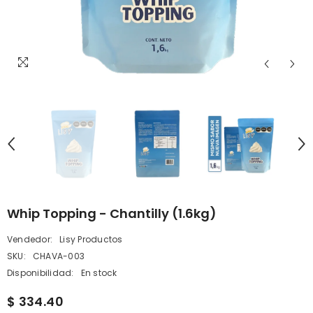
Whip Topping - Chantilly (1.6kg)
Vendedor:
Lisy Productos
SKU:
CHAVA-003
Disponibilidad:
En stock
$ 334.40