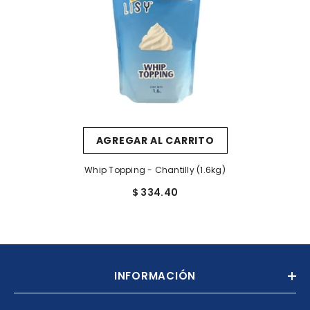
AGREGAR AL CARRITO
Whip Topping - Chantilly (1.6kg)
$ 334.40
INFORMACIÓN