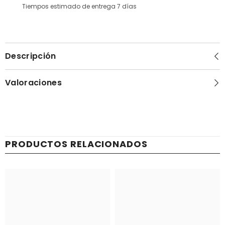
Tiempos estimado de entrega 7 días
Descripción
Valoraciones
PRODUCTOS RELACIONADOS