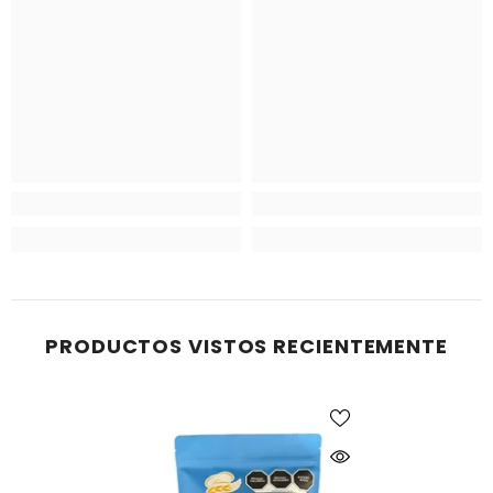
PRODUCTOS VISTOS RECIENTEMENTE